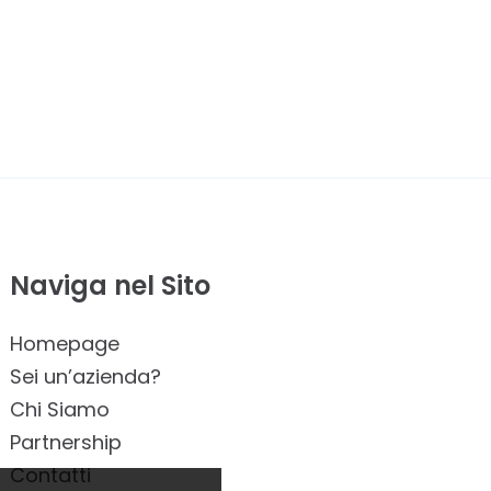
Naviga nel Sito
Homepage
Sei un’azienda?
Chi Siamo
Partnership
Contatti