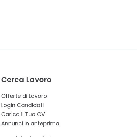
Cerca Lavoro
Offerte di Lavoro
Login Candidati
Carica il Tuo CV
Annunci in anteprima