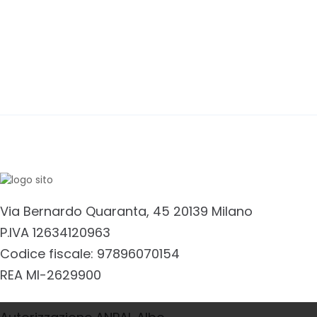
Via Bernardo Quaranta, 45 20139 Milano
P.IVA 12634120963
Codice fiscale: 97896070154
REA MI-2629900