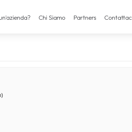
 un'azienda?
Chi Siamo
Partners
Contattac