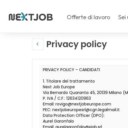
Offerte di lavoro
Sei
Privacy policy