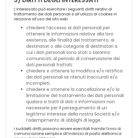
3) DIRITTI DEGLI INTERESSATI
L’interessato può esercitare i seguenti diritti relativi al
trattamento dei dati personali e all’utilizzo di cookies in
relazione all’uso del sito web:
chiedere l’accesso ai dati personali per
ottenere le informazioni relative alla loro
esistenza, alle finalità del trattamento, ai
destinatari o alle categorie di destinatari a
cui i dati personali sono stati o saranno
comunicati, al periodo di conservazione dei
dati personali trattati;
chiedere e ottenere la modifica e/o rettifica
dei dati personali se ritenuti inaccurati e/o
incompleti;
chiedere e ottenere la cancellazione e/o la
limitazione del trattamento dei dati personali
qualora si tratti di dati o informazioni non
necessarie per il perseguimento di un
legittimo interesse della nostra Società e/o
l’adempimento di obblighi di legge.
I suddetti diritti possono essere esercitati tramite l’invio di
comunicazione semplice all’indirizzo di posta elettronica: