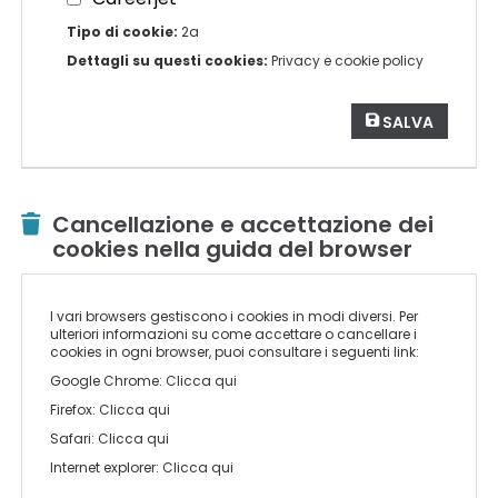
Tipo di cookie:
2a
Dettagli su questi cookies:
Privacy e cookie policy
SALVA
Cancellazione e accettazione dei
cookies nella guida del browser
I vari browsers gestiscono i cookies in modi diversi. Per
ulteriori informazioni su come accettare o cancellare i
cookies in ogni browser, puoi consultare i seguenti link:
Google Chrome:
Clicca qui
Firefox:
Clicca qui
Safari:
Clicca qui
Internet explorer:
Clicca qui