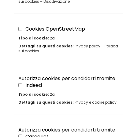
sui cookies
–
Disattivazione
Cookies OpenStreetMap
Tipo di cookie:
2a
Dettagli su questi cookies:
Privacy policy
–
Politica
sui cookies
Autorizza cookies per candidarti tramite
Indeed
Tipo di cookie:
2a
Dettagli su questi cookies:
Privacy e cookie policy
Autorizza cookies per candidarti tramite
Careerjet