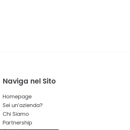
Naviga nel Sito
Homepage
Sei un’azienda?
Chi Siamo
Partnership