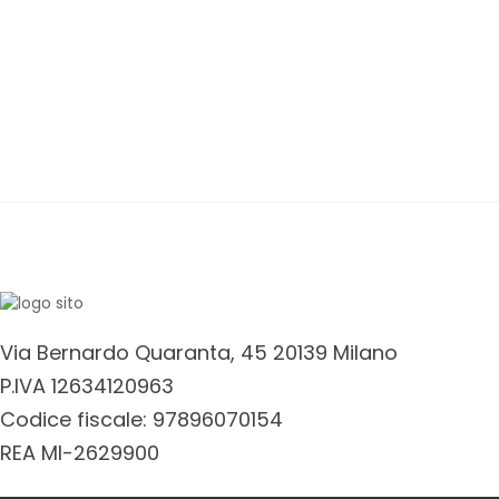
Via Bernardo Quaranta, 45 20139 Milano
P.IVA 12634120963
Codice fiscale: 97896070154
REA MI-2629900