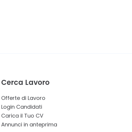
Cerca Lavoro
Offerte di Lavoro
Login Candidati
Carica il Tuo CV
Annunci in anteprima