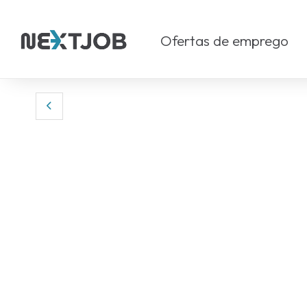
Ofertas de emprego