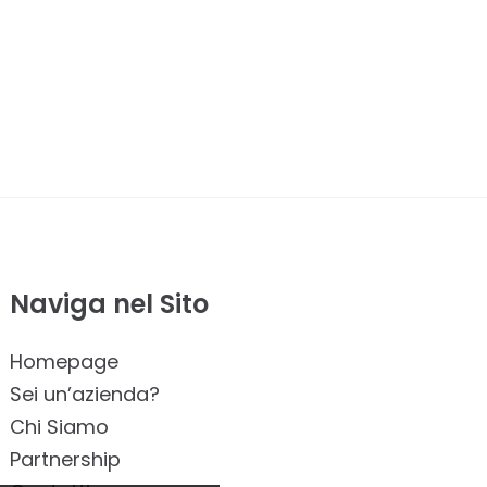
Naviga nel Sito
Homepage
Sei un’azienda?
Chi Siamo
Partnership