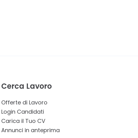
Cerca Lavoro
Offerte di Lavoro
Login Candidati
Carica il Tuo CV
Annunci in anteprima