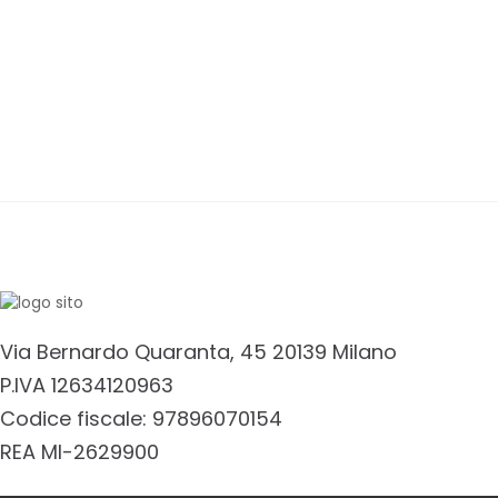
Via Bernardo Quaranta, 45 20139 Milano
P.IVA 12634120963
Codice fiscale: 97896070154
REA MI-2629900