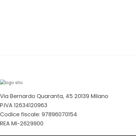
Via Bernardo Quaranta, 45 20139 Milano
P.IVA 12634120963
Codice fiscale: 97896070154
REA MI-2629900