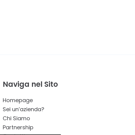
Naviga nel Sito
Homepage
Sei un’azienda?
Chi Siamo
Partnership