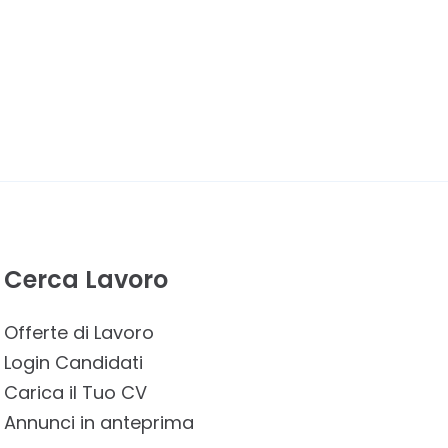
Cerca Lavoro
Offerte di Lavoro
Login Candidati
Carica il Tuo CV
Annunci in anteprima